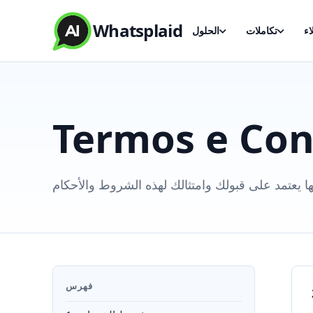
Whatsplaid
اء
تكاملات
الحلول
Termos e Con
فهرس