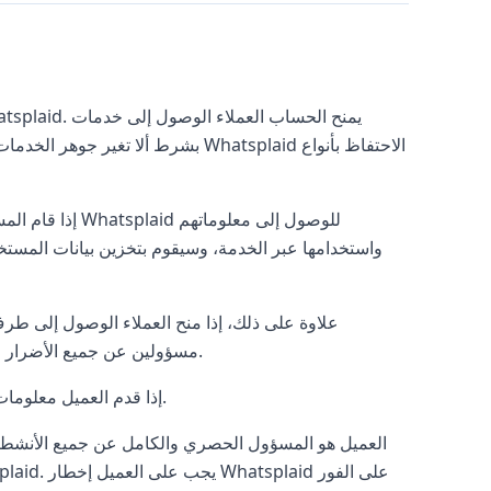
إذا قام المستخ
واستخدامها عبر الخدمة، وسيقوم بتخزين بيانات المستخد
علاوة على ذلك، إذا منح العملاء الوصول إلى طر
مسؤولين عن جميع الأضرار الناتجة عن هذا الوصول واستخدام المعلومات والمعاملات التي تتم من خلاله.
.
6.2. إذا قدم العميل معل